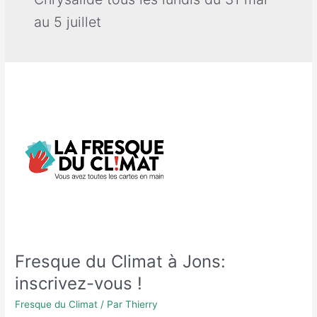
au 5 juillet
Fresque du Climat à Jons:
inscrivez-vous !
Fresque du Climat
/ Par
Thierry