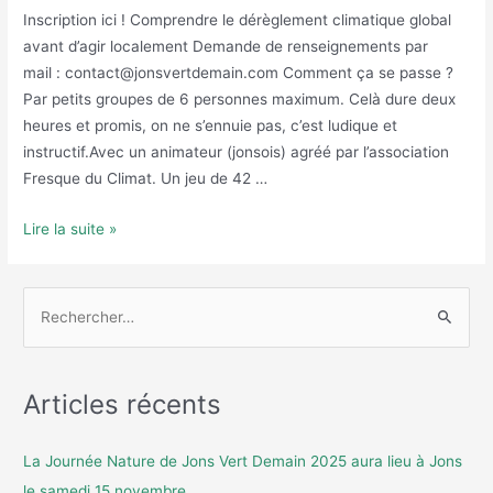
Inscription ici ! Comprendre le dérèglement climatique global
avant d’agir localement Demande de renseignements par
mail : contact@jonsvertdemain.com Comment ça se passe ?
Par petits groupes de 6 personnes maximum. Celà dure deux
heures et promis, on ne s’ennuie pas, c’est ludique et
instructif.Avec un animateur (jonsois) agréé par l’association
Fresque du Climat. Un jeu de 42 …
Lire la suite »
Articles récents
La Journée Nature de Jons Vert Demain 2025 aura lieu à Jons
le samedi 15 novembre